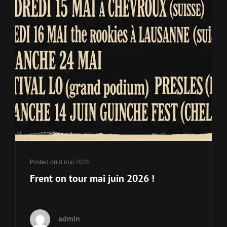
Posted on
8 mai 2026
Frent on tour mai juin 2026 !
admin