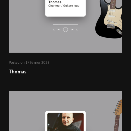
Posted on
17 février 2023
Thomas