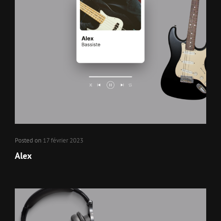
Posted on
17 février 2023
Alex