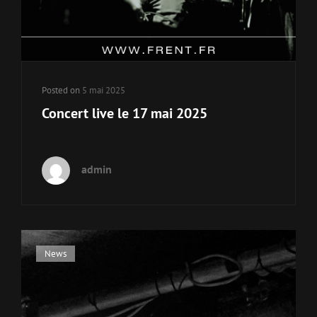
Posted on
5 mai 2025
Concert live le 17 mai 2025
admin
Cat
News
Links