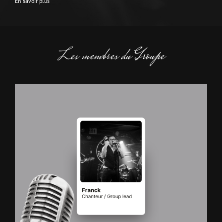
En savoir plus
Les membres du Groupe