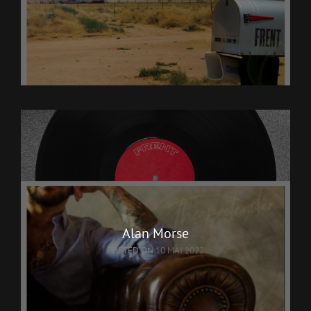
Alan Morse
POSTED ON
10 MAI 2022