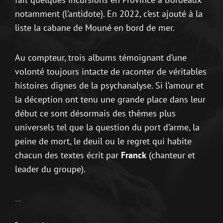
notamment (l’antidote). En 2022, c’est ajouté à la
liste la cabane de Mouné en bord de mer.
Au compteur, trois albums témoignant d’une
volonté toujours intacte de raconter de véritables
histoires dignes de la psychanalyse. Si l’amour et
la déception ont tenu une grande place dans leur
début ce sont désormais des thèmes plus
universels tel que la question du port d’arme, la
peine de mort, le deuil ou le regret qui habite
chacun des textes écrit par
Franck
(chanteur et
leader du groupe).
…