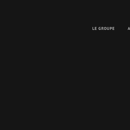
LE GROUPE