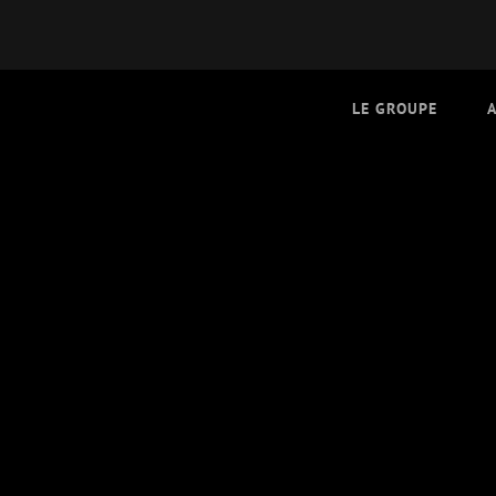
LE GROUPE