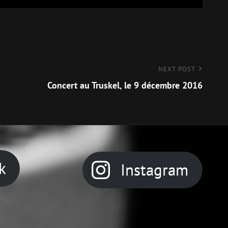
NEXT POST
Concert au Truskel, le 9 décembre 2016
k
Instagram