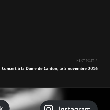
NEXT POST
Concert à la Dame de Canton, le 5 novembre 2016
k
Instagram