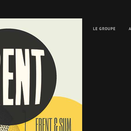
LE GROUPE