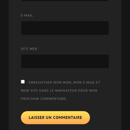
E-MAIL
SITE WEB
ENREGISTRER MON NOM, MON E-MAIL ET
MON SITE DANS LE NAVIGATEUR POUR MON
PROCHAIN COMMENTAIRE.