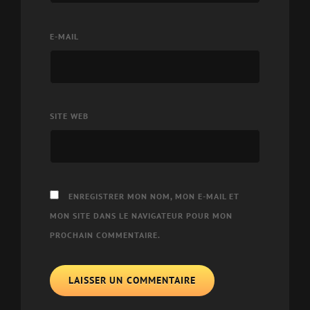
E-MAIL
SITE WEB
ENREGISTRER MON NOM, MON E-MAIL ET
MON SITE DANS LE NAVIGATEUR POUR MON
PROCHAIN COMMENTAIRE.