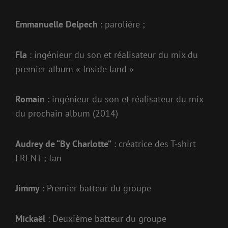
Emmanuelle Delpech
: parolière ;
Fla
: ingénieur du son et réalisateur du mix du
premier album « Inside land »
Romain
: ingénieur du son et réalisateur du mix
du prochain album (2014)
Audrey de “By Charlotte”
: créatrice des T-shirt
FRENT ; fan
Jimmy
: Premier batteur du groupe
Mickaël
: Deuxième batteur du groupe