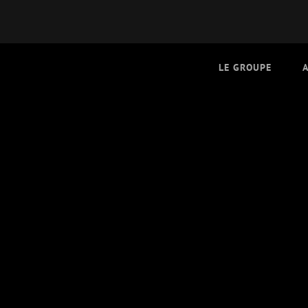
LE GROUPE