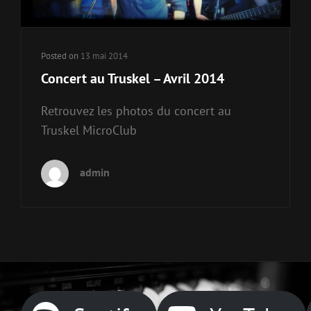
Posted on
13 mai 2014
Concert au Truskel – Avril 2014
Retrouvez les photos du concert au
Truskel MicroClub
admin