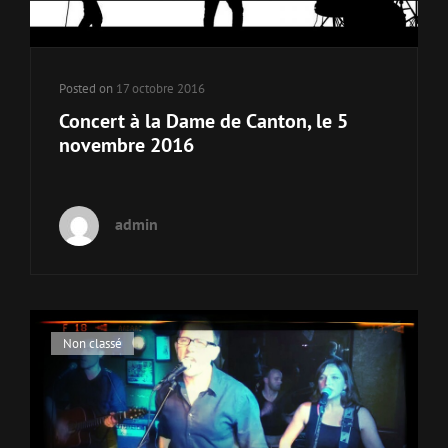
Posted on
17 octobre 2016
Concert à la Dame de Canton, le 5
novembre 2016
admin
Cat
Non classé
Links