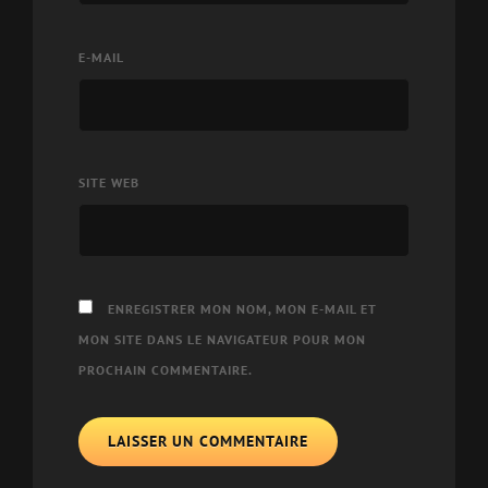
E-MAIL
SITE WEB
ENREGISTRER MON NOM, MON E-MAIL ET
MON SITE DANS LE NAVIGATEUR POUR MON
PROCHAIN COMMENTAIRE.