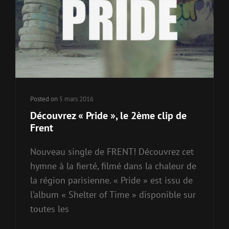
Posted on
5 mars 2016
Découvrez « Pride », le 2ème clip de
Frent
Nouveau single de FRENT! Découvrez cet
hymne à la fierté, filmé dans la chaleur de
la région parisienne. « Pride » est issu de
l’album « Shelter of Time » disponible sur
toutes les