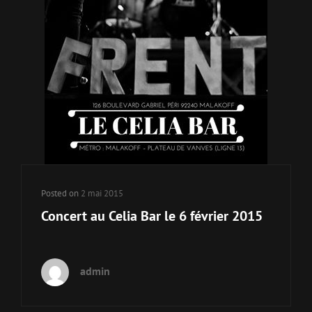
Posted on
2 mai 2015
Concert au Celia Bar le 6 février 2015
admin