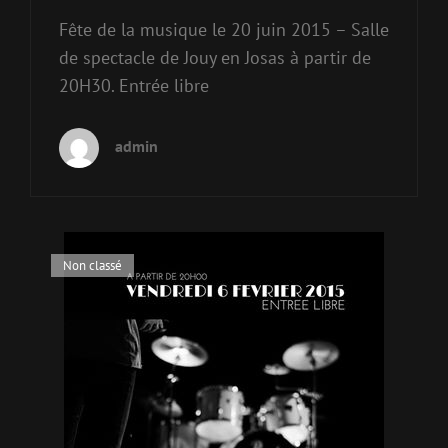
Fête de la musique le 20 juin 2015 – Salle
de spectacle de Jouy en Josas à partir de
20H30. Entrée libre
admin
Cat
Non classé
Links