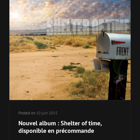
Posted on
10 juin 2015
Nouvel album : Shelter of time,
disponible en précommande