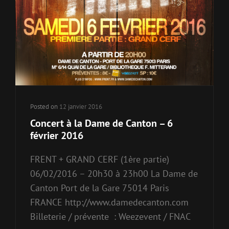
Posted on
12 janvier 2016
Concert à la Dame de Canton – 6
février 2016
FRENT + GRAND CERF (1ère partie)
06/02/2016 – 20h30 à 23h00 La Dame de
Canton Port de la Gare 75014 Paris
FRANCE http://www.damedecanton.com
Billeterie / prévente : Weezevent / FNAC