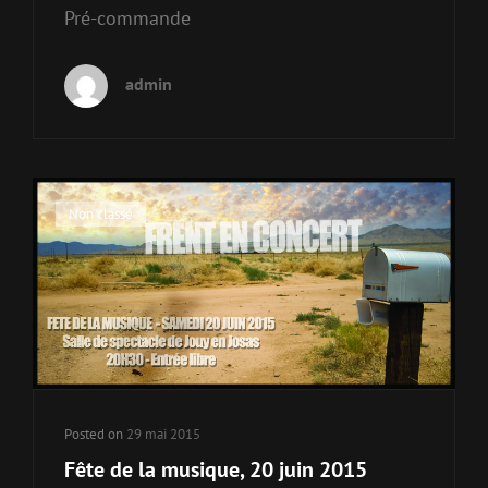
Pré-commande
admin
Cat
Non classé
Links
Posted on
29 mai 2015
Fête de la musique, 20 juin 2015