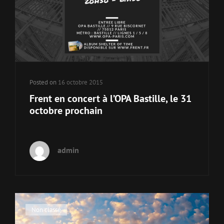
Posted on
16 octobre 2015
Frent en concert à l’OPA Bastille, le 31
octobre prochain
admin
Cat
Non classé
Links